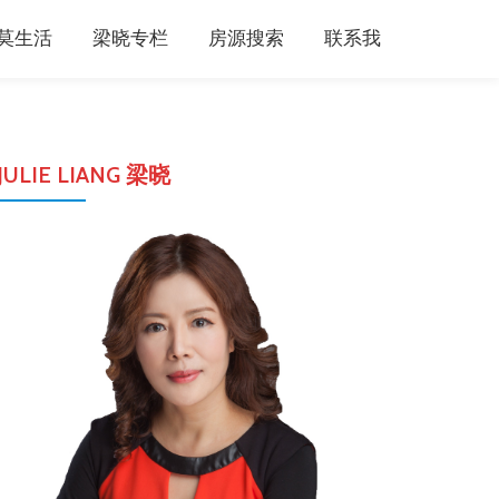
莫生活
梁晓专栏
房源搜索
联系我
JULIE LIANG 梁晓