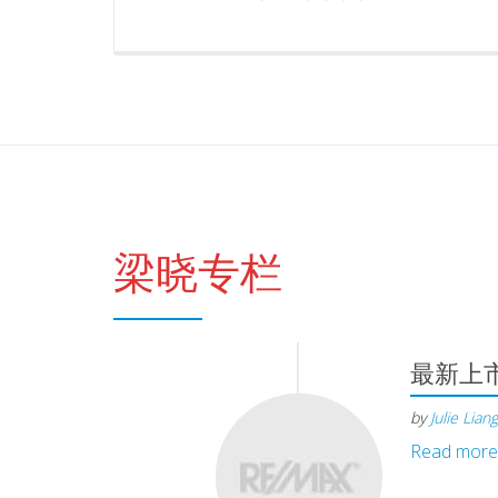
梁晓专栏
最新上
by
Julie Liang
Read more