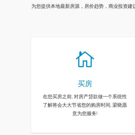
为您提供本地最新房源，房价趋势，商业投资建议
买房
在您买房之前, 对房产贷款做一个系统性
了解将会大大节省您的购房时间, 梁晓愿
意为您服务!