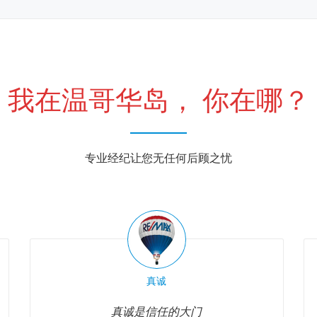
我在温哥华岛， 你在哪？
专业经纪让您无任何后顾之忧
真诚
真诚是信任的大门