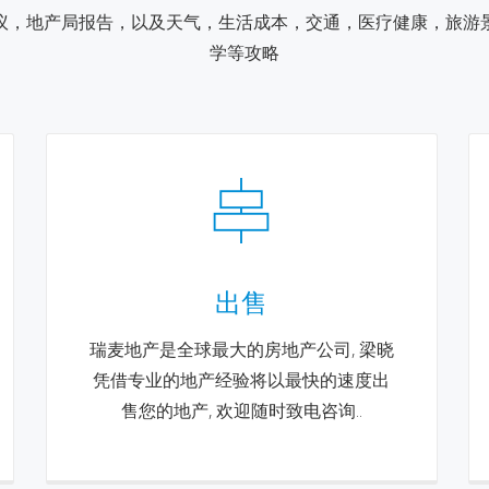
，地产局报告，以及天气，生活成本，交通，医疗健康，旅游景
学等攻略
出售
瑞麦地产是全球最大的房地产公司, 梁晓
凭借专业的地产经验将以最快的速度出
售您的地产, 欢迎随时致电咨询..