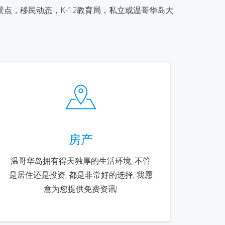
点，移民动态，K-12教育局，私立或温哥华岛大
房产
温哥华岛拥有得天独厚的生活环境, 不管
是居住还是投资, 都是非常好的选择, 我愿
意为您提供免费资讯!