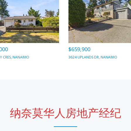
000
$659,900
Y CRES, NANAIMO
3624 UPLANDS DR, NANAIMO
纳奈莫华人房地产经纪