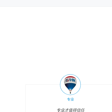
专业
专业才值得信任