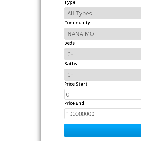
Type
Community
Beds
Baths
Price Start
Price End