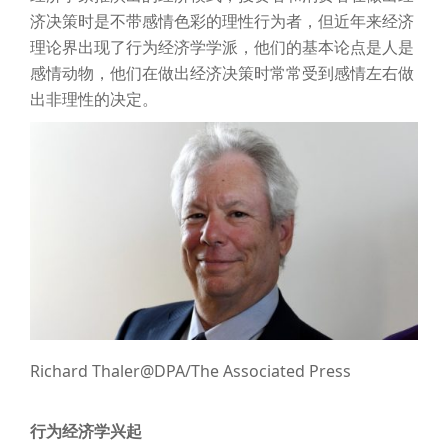
济决策时是不带感情色彩的理性行为者，但近年来经济
理论界出现了行为经济学学派，他们的基本论点是人是
感情动物，他们在做出经济决策时常常受到感情左右做
出非理性的决定。
Richard Thaler@DPA/The Associated Press
行为经济学兴起