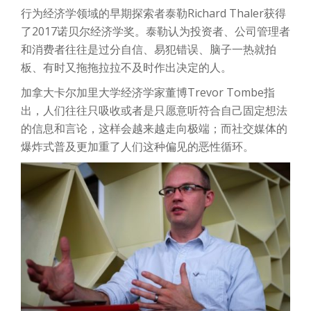
行为经济学领域的早期探索者泰勒Richard Thaler获得
了2017诺贝尔经济学奖。泰勒认为投资者、公司管理者
和消费者往往是过分自信、易犯错误、脑子一热就拍
板、有时又拖拖拉拉不及时作出决定的人。
加拿大卡尔加里大学经济学家董博Trevor Tombe指
出，人们往往只吸收或者是只愿意听符合自己固定想法
的信息和言论，这样会越来越走向极端；而社交媒体的
爆炸式普及更加重了人们这种偏见的恶性循环。