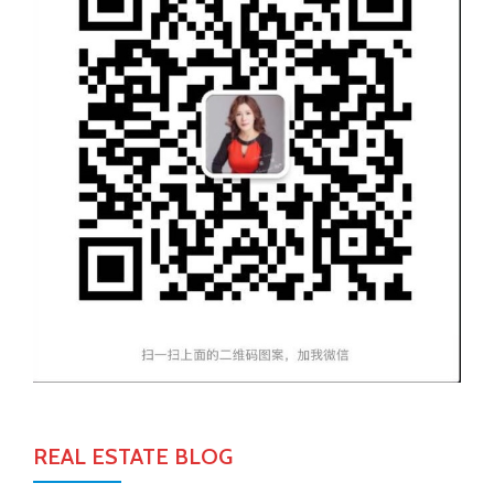
REAL ESTATE BLOG