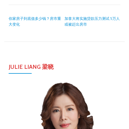
POST NAVIGATION
你家房子到底值多少钱？房市重
加拿大将实施贷款压力测试 5万人
大变化
或被赶出房市
JULIE LIANG 梁晓