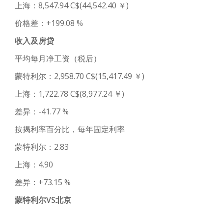
上海：8,547.94 C$(44,542.40 ￥)
价格差：+199.08 %
收入及房贷
平均每月净工资（税后）
蒙特利尔：2,958.70 C$(15,417.49 ￥)
上海：1,722.78 C$(8,977.24 ￥)
差异：-41.77 %
按揭利率百分比，每年固定利率
蒙特利尔：2.83
上海：4.90
差异：+73.15 %
蒙特利尔VS北京