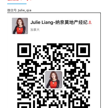
微信号:
Julie_qia