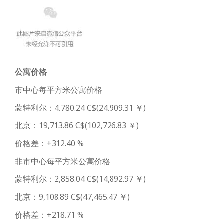
公寓价格
市中心每平方米公寓价格
蒙特利尔：4,780.24 C$(24,909.31 ￥)
北京：19,713.86 C$(102,726.83 ￥)
价格差：+312.40 %
非市中心每平方米公寓价格
蒙特利尔：2,858.04 C$(14,892.97 ￥)
北京：9,108.89 C$(47,465.47 ￥)
价格差：+218.71 %