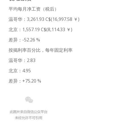
平均每月净工资（税后）
温哥华：3,261.93 C$(16,997.58 ￥)
北京：1,557.19 C$(8,114.33 ￥)
差异：-52.26 %
按揭利率百分比，每年固定利率
温哥华：2.83
北京：4.95
差异：+75.20 %