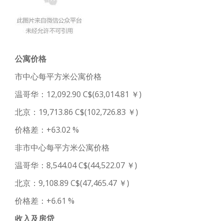
公寓价格
市中心每平方米公寓价格
温哥华：12,092.90 C$(63,014.81 ￥)
北京：19,713.86 C$(102,726.83 ￥)
价格差：+63.02 %
非市中心每平方米公寓价格
温哥华：8,544.04 C$(44,522.07 ￥)
北京：9,108.89 C$(47,465.47 ￥)
价格差：+6.61 %
收入及房贷