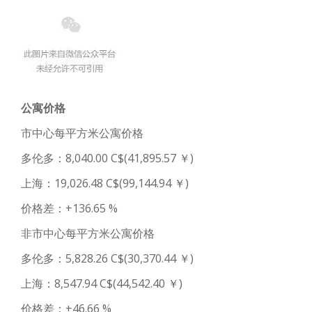
公寓价格
市中心每平方米公寓价格
多伦多：8,040.00 C$(41,895.57 ￥)
上海：19,026.48 C$(99,144.94 ￥)
价格差：+136.65 %
非市中心每平方米公寓价格
多伦多：5,828.26 C$(30,370.44 ￥)
上海：8,547.94 C$(44,542.40 ￥)
价格差：+46.66 %