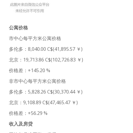
公寓价格
市中心每平方米公寓价格
多伦多：8,040.00 C$(41,895.57 ￥)
北京：19,713.86 C$(102,726.83 ￥)
价格差：+145.20 %
非市中心每平方米公寓价格
多伦多：5,828.26 C$(30,370.44 ￥)
北京：9,108.89 C$(47,465.47 ￥)
价格差：+56.29 %
收入及房贷