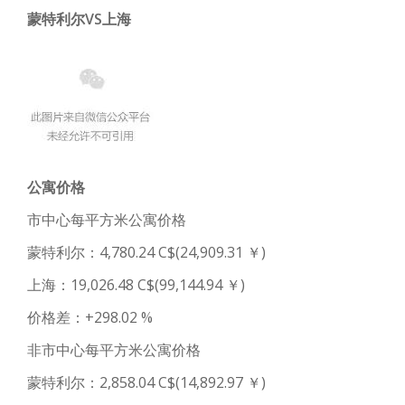
蒙特利尔VS上海
公寓价格
市中心每平方米公寓价格
蒙特利尔：4,780.24 C$(24,909.31 ￥)
上海：19,026.48 C$(99,144.94 ￥)
价格差：+298.02 %
非市中心每平方米公寓价格
蒙特利尔：2,858.04 C$(14,892.97 ￥)