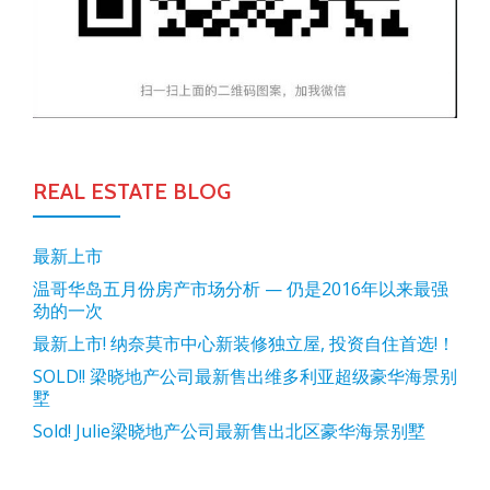
REAL ESTATE BLOG
最新上市
温哥华岛五月份房产市场分析 — 仍是2016年以来最强
劲的一次
最新上市! 纳奈莫市中心新装修独立屋, 投资自住首选!！
SOLD!! 梁晓地产公司最新售出维多利亚超级豪华海景别
墅
Sold! Julie梁晓地产公司最新售出北区豪华海景别墅