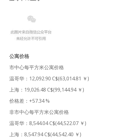
公寓价格
市中心每平方米公寓价格
温哥华：12,092.90 C$(63,014.81 ￥)
上海：19,026.48 C$(99,144.94 ￥)
价格差：+57.34 %
非市中心每平方米公寓价格
温哥华：8,544.04 C$(44,522.07 ￥)
上海：8,547.94 C$(44,542.40 ￥)