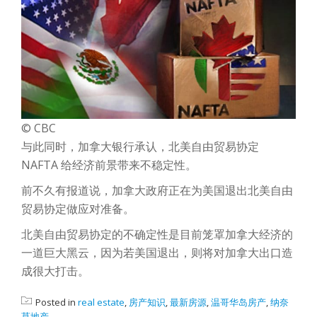
©
CBC
与此同时，加拿大银行承认，北美自由贸易协定
NAFTA 给经济前景带来不稳定性。
前不久有报道说，加拿大政府正在为美国退出北美自由
贸易协定做应对准备。
北美自由贸易协定的不确定性是目前笼罩加拿大经济的
一道巨大黑云，因为若美国退出，则将对加拿大出口造
成很大打击。
Posted in
real estate
,
房产知识
,
最新房源
,
温哥华岛房产
,
纳奈
莫地产