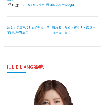
Tagged
2018加拿大楼市
,
温哥华岛地产经纪Julie
POST NAVIGATION
加拿大房屋产权共有的形式，不
现在起，加拿大所有人的房贷按
了解这些有后患！
揭只会更贵！
JULIE LIANG 梁晓