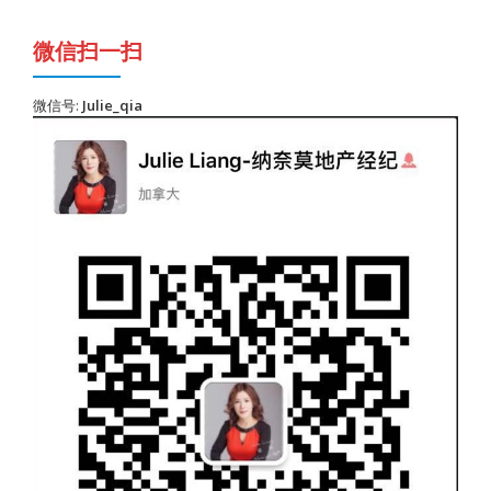
微信扫一扫
微信号:
Julie_qia