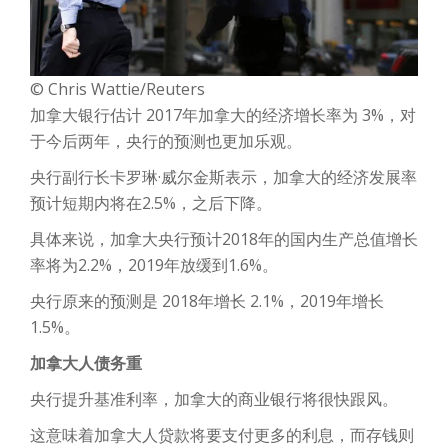
©
Chris Wattie/Reuters
加拿大银行估计 2017年加拿大的经济增长率为 3%，对
于今后两年，央行的预测也更加乐观。
央行副行长卡罗琳·威尔金斯表示，加拿大的经济发展率
预计短期内将在2.5%，之后下降。
具体来说，加拿大央行预计2018年的国内生产总值增长
率将为2.2%，2019年放缓到1.6%。
央行原来的预测是 2018年增长 2.1%，2019年增长
1.5%。
加拿大人债务重
央行提升基准利率，加拿大的商业银行将很快跟风。
这意味着加拿大人贷款将要支付更多的利息，而存钱则