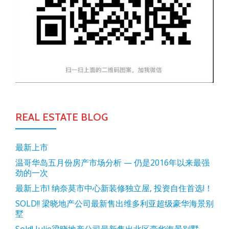
REAL ESTATE BLOG
最新上市
温哥华岛五月份房产市场分析 — 仍是2016年以来最强
劲的一次
最新上市! 纳奈莫市中心新装修独立屋, 投资自住首选!！
SOLD!! 梁晓地产公司最新售出维多利亚超级豪华海景别
墅