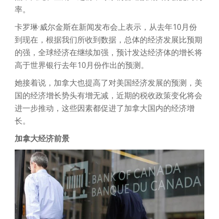
率。
卡罗琳·威尔金斯在新闻发布会上表示，从去年10月份
到现在，根据我们所收到数据，总体的经济发展比预期
的强，全球经济在继续加强，预计发达经济体的增长将
高于世界银行去年10月份作出的预测。
她接着说，加拿大也提高了对美国经济发展的预测，美
国的经济增长势头有增无减，近期的税收政策变化将会
进一步推动，这些因素都促进了加拿大国内的经济增
长。
加拿大经济前景