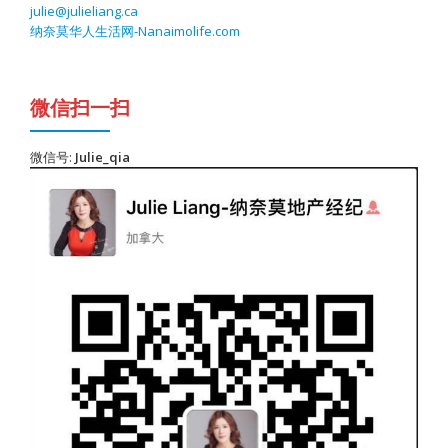
julie@julieliang.ca
纳奈莫华人生活网-Nanaimolife.com
微信扫一扫
微信号:
Julie_qia