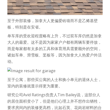
至于外部装修，加拿大人更偏爱砖墙而不是乙烯基壁
板，特别是在安省。
单车库的受欢迎程度略有上升，不过双车库仍然是加拿
大人的最爱。这不是因为家家户户都有两辆车要停放，
而是每家都有太多的工具和体育用具需要额外的空间，
诸如车单、滑雪板、桨板等，因为加拿大人热爱户外活
动。
至于公寓，那些买公寓的人士和换小单元的退休人士，
室内的装修就显示得更为重要。
研究公司Avid Ratings负责人Tim Bailey说，这部分人
的居住面积变小了，但是他们心理上并不想作出牺牲，
要求房间内的装修更高档，比如石英、花岗岩材料的台