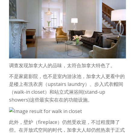
调查发现加拿大人的品味，太符合加拿大特色了。
不是家庭影院，也不是室内游泳池，加拿大人更看中的
是楼上有洗衣房（upstairs laundry）、步入式衣帽间
（walk-in closet）和站立式淋浴间(stand-up
showers)这些最实实在在的功能设施。
此外，壁炉（fireplace）仍然受欢迎，不过程度降了
些。在开放式空间的时代，加拿大人却仍然热衷于正式