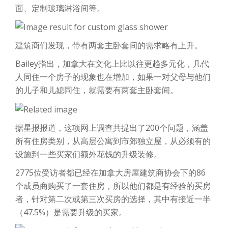
面、定制玻璃淋浴间等。
建筑商们发现，带有两套主卧套间的需求略有上升。
Bailey指出，加拿大在文化上比以往更趋多元化，几代
人同住一个房子的现象也在增加，如果一对父母与他们
的儿子和儿媳同住，就需要有两套主卧套间。
据星报报道，这项网上调查共提出了200个问题，涵盖
所有住房类别，从高层公寓到市郊独立屋，从必须有的
设施到一些买家们额外花钱的升级装修。
2775位受访者都已经在加拿大房屋建筑商协会下的86
个成员商购买了一套住房，所以他们都是有经验的买房
者，针对第二次或第三次买房的选择，其中有接近一半
（47.5%）是需要升级的买家。