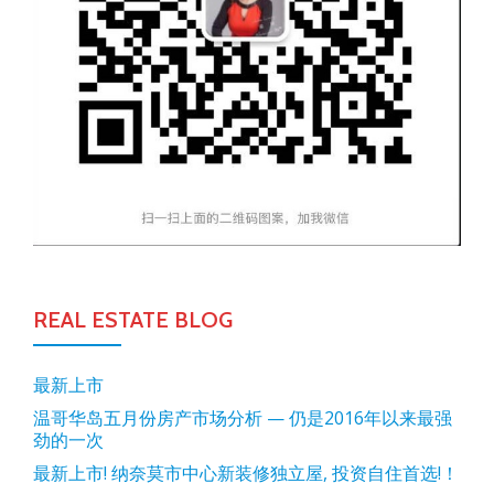
REAL ESTATE BLOG
最新上市
温哥华岛五月份房产市场分析 — 仍是2016年以来最强
劲的一次
最新上市! 纳奈莫市中心新装修独立屋, 投资自住首选!！