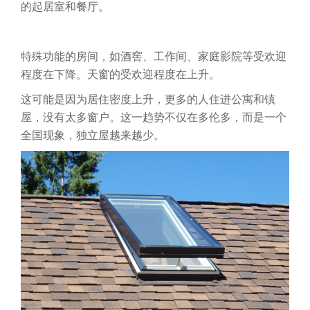
的起居室和餐厅。
特殊功能的房间，如酒窖、工作间、家庭影院等受欢迎
程度在下降。天窗的受欢迎程度在上升。
这可能是因为居住密度上升，更多的人住进公寓和镇
屋，没有太多窗户。这一趋势不仅在多伦多，而是一个
全国现象，独立屋越来越少。