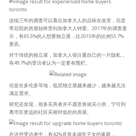
连续三年的调查可以看出加拿大人的品味在改变，但是
带后院的房屋始终受到加拿大人钟爱。2017年的调查显
示，有65.5%的人想要独立屋，比2015年的比例55.7%
更高。
对于传统的独立屋，加拿大人很注重自己的一片隐私，
有49.7%的受访者认为一定要有围栏。
但是在多伦多等地，低层独立屋越来越少，越来越无法
满足需求。
研究还发现，很多买房者并不愿意将就买小房，宁可到
离市区更远的社区买相对低价的房屋。
在这些受访者中，有42%是有未成年子女的家庭，