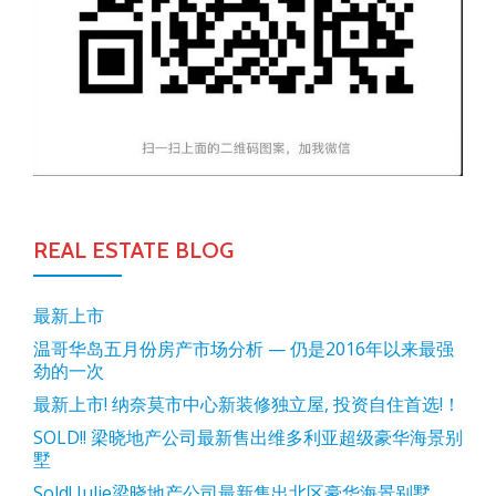
REAL ESTATE BLOG
最新上市
温哥华岛五月份房产市场分析 — 仍是2016年以来最强
劲的一次
最新上市! 纳奈莫市中心新装修独立屋, 投资自住首选!！
SOLD!! 梁晓地产公司最新售出维多利亚超级豪华海景别
墅
Sold! Julie梁晓地产公司最新售出北区豪华海景别墅