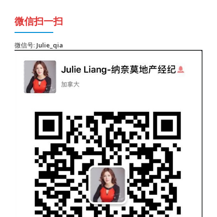
微信扫一扫
微信号:
Julie_qia