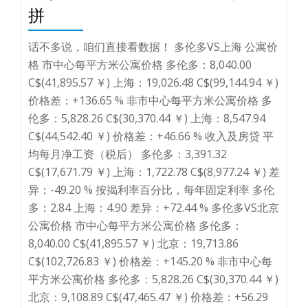
拼
话不多说，咱们直接看数据！ 多伦多VS上海 公寓价
格 市中心每平方米公寓价格 多伦多：8,040.00
C$(41,895.57 ￥) 上海：19,026.48 C$(99,144.94 ￥)
价格差：+136.65 % 非市中心每平方米公寓价格 多
伦多：5,828.26 C$(30,370.44 ￥) 上海：8,547.94
C$(44,542.40 ￥) 价格差：+46.66 % 收入及房贷 平
均每月净工资（税后） 多伦多：3,391.32
C$(17,671.79 ￥) 上海：1,722.78 C$(8,977.24 ￥) 差
异：-49.20 % 按揭利率百分比，每年固定利率 多伦
多：2.84 上海：4.90 差异：+72.44 % 多伦多VS北京
公寓价格 市中心每平方米公寓价格 多伦多：
8,040.00 C$(41,895.57 ￥) 北京：19,713.86
C$(102,726.83 ￥) 价格差：+145.20 % 非市中心每
平方米公寓价格 多伦多：5,828.26 C$(30,370.44 ￥)
北京：9,108.89 C$(47,465.47 ￥) 价格差：+56.29