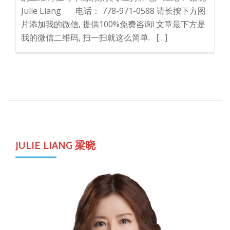
Julie Liang 电话： 778-971-0588 请长按下方图
片添加我的微信, 提供100%免费咨询! 文章最下方是
我的微信二维码, 扫一扫就这么简单. […]
JULIE LIANG 梁晓