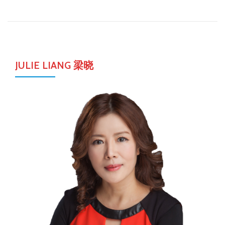
JULIE LIANG 梁晓