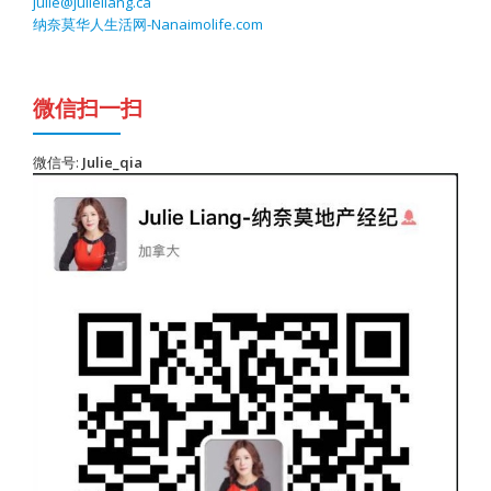
julie@julieliang.ca
纳奈莫华人生活网-Nanaimolife.com
微信扫一扫
微信号:
Julie_qia