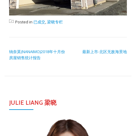
Posted in
已成交
,
梁晓专栏
POST NAVIGATION
纳奈莫(NANAIMO)2018年十月份
最新上市-北区无敌海景地
房屋销售统计报告
JULIE LIANG 梁晓