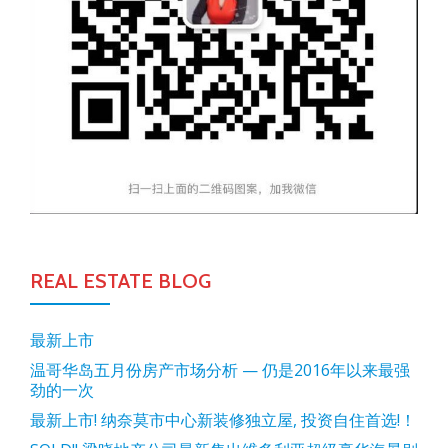
REAL ESTATE BLOG
最新上市
温哥华岛五月份房产市场分析 — 仍是2016年以来最强
劲的一次
最新上市! 纳奈莫市中心新装修独立屋, 投资自住首选!！