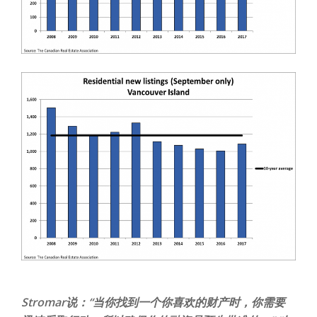
Stromar说：“当你找到一个你喜欢的财产时，你需要