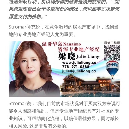
迅速采取行动，所以确保你的融资是预先批准的。” “如
果您发现自己处于多重报价的情况，您也应事先决定您
愿意支付的价格。
”
Stromar补充说，在竞争激烈的房地产市场中，找到当
地的专业房地产经纪人尤为重要。
Stromar说：“我们目前的市场状况对于买卖双方来说可
能令人困惑和混乱，但是专业地产经纪具有对社区的专
业知识，可帮助简化流程，以确保最佳效果，同时减轻
相关风险, 这是非常有必要的.