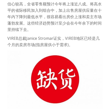
信心较高，全省零售额预计今年将上涨近八成。将高水
平的省际移民加入到组合中，加上出售房屋供应量在十
年内下降到最低水平，很容易看出房价上涨和卖主市场
蓬勃发展。这些经济趋势预计至少会在今年余下的时间
里持续下去。
VIREB总裁Janice Stromar证实，VIREB地区已经是几
个月的卖房市场(指房屋供小于需求)。