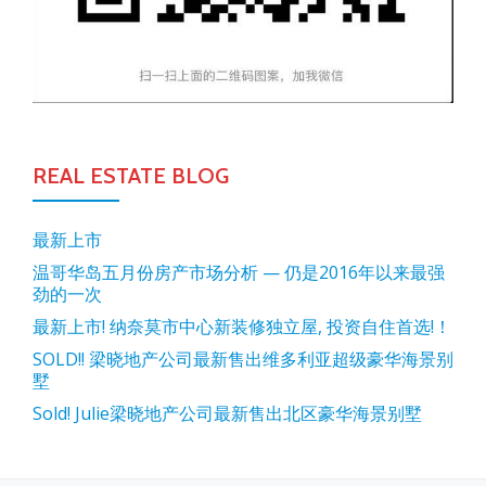
REAL ESTATE BLOG
最新上市
温哥华岛五月份房产市场分析 — 仍是2016年以来最强
劲的一次
最新上市! 纳奈莫市中心新装修独立屋, 投资自住首选!！
SOLD!! 梁晓地产公司最新售出维多利亚超级豪华海景别
墅
Sold! Julie梁晓地产公司最新售出北区豪华海景别墅