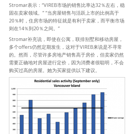
Stromar表示：“VIREB市场的销售比率达32％左右，稳
固在卖家领域。” “当房屋销售与活跃上市的比例高于
20％时，住房市场的特征就是有利于卖家，而平衡市场
则在14％到20％之间。”
Stromar补充说，即使在公寓，联排别墅和移动房屋，
多个offers仍然定期发生，这对于VIREB来说是不寻常
的。然而，尽管许多房地产销售高于房价，但卖家仍然
需要正确地对房屋进行定价，因为消费者很聪明，不会
购买过高的房屋。她为买家提供以下建议。