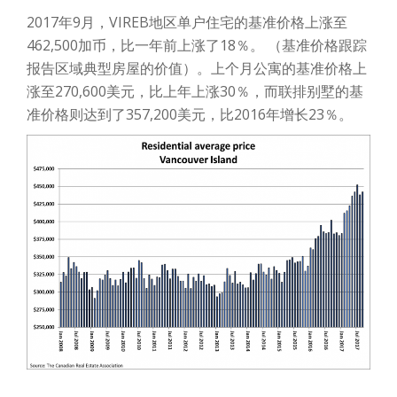
2017年9月，VIREB地区单户住宅的基准价格上涨至
462,500加币，比一年前上涨了18％。 （基准价格跟踪
报告区域典型房屋的价值）。上个月公寓的基准价格上
涨至270,600美元，比上年上涨30％，而联排别墅的基
准价格则达到了357,200美元，比2016年增长23％。