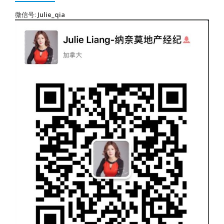
微信号:
Julie_qia