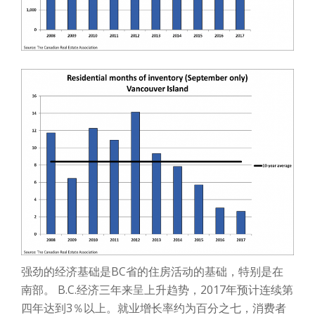
强劲的经济基础是BC省的住房活动的基础，特别是在
南部。 B.C.经济三年来呈上升趋势，2017年预计连续第
四年达到3％以上。就业增长率约为百分之七，消费者