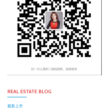
REAL ESTATE BLOG
最新上市