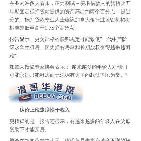
在业内许多人看来，压力测试 – 要求借款人的资格比五
年期固定抵押贷款提供的资产高出约两个百分点 – 是过
分的。抵押贷款专业人士建议加拿大银行业监管机构将
标准降低至高于0.75个百分点。
报告显示，更为严格的联邦规定可能致使“一代中产阶
级永久性租房，因为拥有房屋和长期股权变得越来越困
难”。
加拿大按揭专家协会表示：“越来越多的年轻人对他们
可能永远只能租房而无法拥有房子的想法习以为常。”
房价上涨速度快于收入
更糟糕的是，报告还显示，有越来越多的年轻人在父母
资助下才能买房。
协会在新闻公告中表示，该现象是未来房地产不详的预