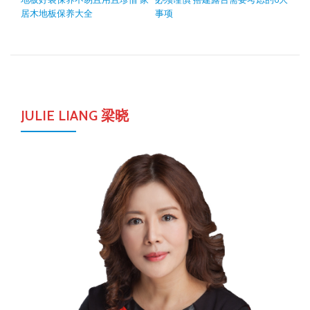
居木地板保养大全
事项
JULIE LIANG 梁晓