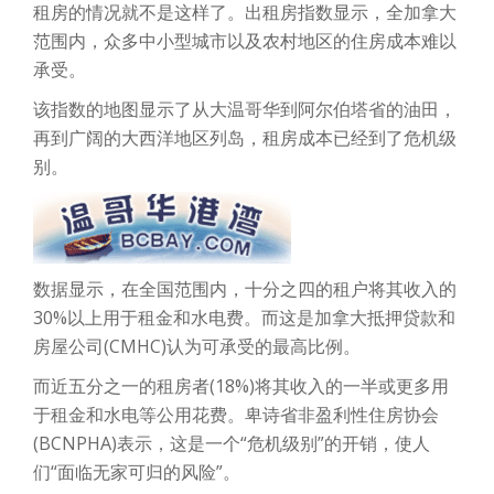
租房的情况就不是这样了。出租房指数显示，全加拿大
范围内，众多中小型城市以及农村地区的住房成本难以
承受。
该指数的地图显示了从大温哥华到阿尔伯塔省的油田，
再到广阔的大西洋地区列岛，租房成本已经到了危机级
别。
数据显示，在全国范围内，十分之四的租户将其收入的
30%以上用于租金和水电费。而这是加拿大抵押贷款和
房屋公司(CMHC)认为可承受的最高比例。
而近五分之一的租房者(18%)将其收入的一半或更多用
于租金和水电等公用花费。卑诗省非盈利性住房协会
(BCNPHA)表示，这是一个“危机级别”的开销，使人
们“面临无家可归的风险”。