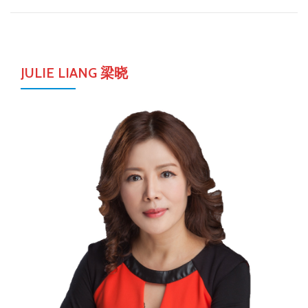
JULIE LIANG 梁晓