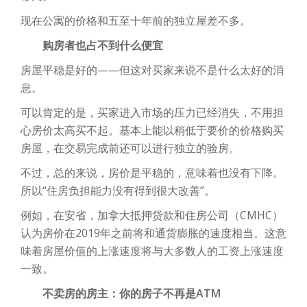
现在公寓的价格和五至十年前的独立屋差不多。
购房者也占不到什么便宜
房屋平稳是好的——但这对买家来说不是什么太好的消
息。
可以肯定的是，买家进入市场的压力已经消失，不用担
心房价太高买不起。基本上能以稍低于要价的价格购买
房屋，在交易完成前还可以进行独立的验房。
不过，总的来说，房价是平稳的，意味着也没有下降。
所以“住房负担能力没有得到很大改善”。
例如，在安省，加拿大抵押贷款和住房公司（CMHC）
认为房价在2019年之前将和通货膨胀的速度相当。这意
味着房屋价值的上涨速度将与大多数人的工资上涨速度
一致。
不卖房的房主：你的房子不再是ATM