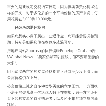
重要的是要设定交易结束日期，因为像卖前美化房屋这
样的开支，对于多伦多的一个平均价格的房产来说，每
周花费在3,000到10,000元。
仔细考虑退休换房
如果您想换小房子腾出一些退休金，您可能需要调整预
期，特别是如果您住在多伦多或温哥华。
房地产网站Zoocasa的执行编辑Penelope Graham告
诉Global News，“卖家仍然可以赚钱，但不要期望赚的
太多”。
因为多温两市的独立屋价格都在下跌或至少没上涨，而
公寓价格仍在上升。
公寓价格上涨来自多种类型买家的竞争压力。一方面换
小房子的婴儿潮一代退休人数正在增加，另一方面还有
买不起独立屋的首次购房者，以及还不想买独立屋的新
移民。