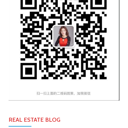
REAL ESTATE BLOG