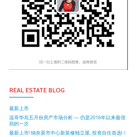
REAL ESTATE BLOG
最新上市
温哥华岛五月份房产市场分析 — 仍是2016年以来最强
劲的一次
最新上市! 纳奈莫市中心新装修独立屋, 投资自住首选!！