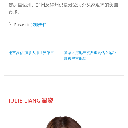
佛罗里达州、加州及得州仍是最受海外买家追捧的美国
市场。
Posted in
梁晓专栏
POST NAVIGATION
楼市高估 加拿大排世界第三
加拿大房地产被严重高估？这种
却被严重低估
JULIE LIANG 梁晓