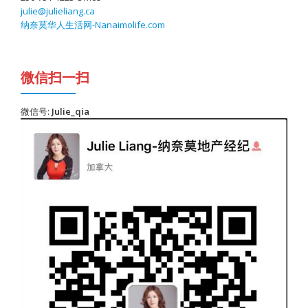
julie@julieliang.ca
纳奈莫华人生活网-Nanaimolife.com
微信扫一扫
微信号:
Julie_qia