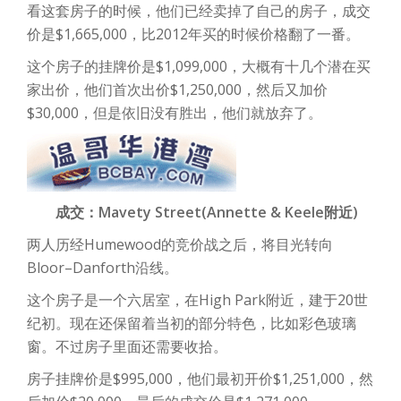
看这套房子的时候，他们已经卖掉了自己的房子，成交
价是$1,665,000，比2012年买的时候价格翻了一番。
这个房子的挂牌价是$1,099,000，大概有十几个潜在买
家出价，他们首次出价$1,250,000，然后又加价
$30,000，但是依旧没有胜出，他们就放弃了。
成交：Mavety Street(Annette & Keele附近)
两人历经Humewood的竞价战之后，将目光转向
Bloor–Danforth沿线。
这个房子是一个六居室，在High Park附近，建于20世
纪初。现在还保留着当初的部分特色，比如彩色玻璃
窗。不过房子里面还需要收拾。
房子挂牌价是$995,000，他们最初开价$1,251,000，然