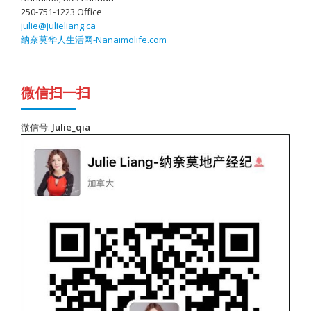
250-751-1223 Office
julie@julieliang.ca
纳奈莫华人生活网-Nanaimolife.com
微信扫一扫
微信号:
Julie_qia