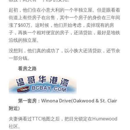
起初，他们住在小意大利的一个半独立屋。但是眼看着
街道上有些房子在出售，其中一个房子的身价在三年间
涨了$60万。这时候，他们开始考虑，卖掉现有的房
子，再换一个相对便宜的房子，还清贷款，最好是地铁
沿线的独立屋。
没想到，他们真的成功了，以小换大还清贷款，还节余
一部分钱。
看房之路
第一套房：Winona Drive(Oakwood & St. Clair
附近)
夫妻俩看过TTC地图之后，把目光锁定在Humewood
社区。