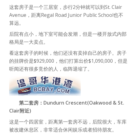
这套房子是一个三居室，步行2分钟就可以到St. Clair
Avenue，距离Regal Road Junior Public School也不
算远。
后院有点小，地下室可能会发潮，但是一楼开放式内部
格局是一大卖点。
看这套房子的时候，他们还没有卖掉自己的房子。房子
的挂牌价是$929,000，他们打算出价$1,090,000，但是
听闻还有很多竞价的人，临阵退缩了。
第二套房：Dundurn Crescent(Oakwood & St.
Clair附近)
这是一个四居室，距离第一套房不远，后院很大，车库
被改建休息区，非常适合休闲娱乐或者招待朋友。