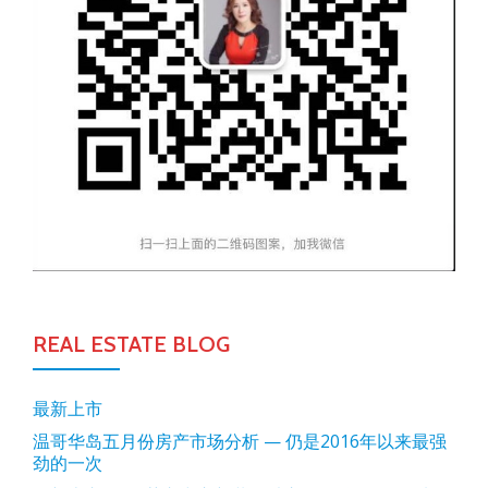
REAL ESTATE BLOG
最新上市
温哥华岛五月份房产市场分析 — 仍是2016年以来最强
劲的一次