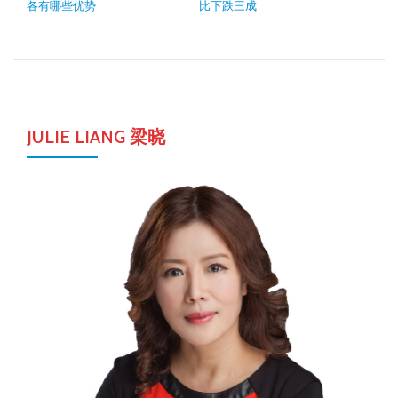
各有哪些优势
比下跌三成
JULIE LIANG 梁晓