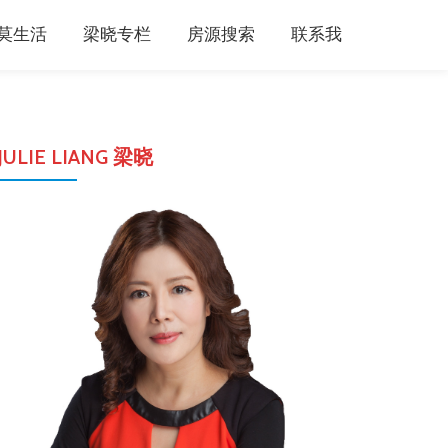
莫生活
梁晓专栏
房源搜索
联系我
JULIE LIANG 梁晓