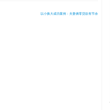
以小换大成功案例：夫妻俩零贷款有节余